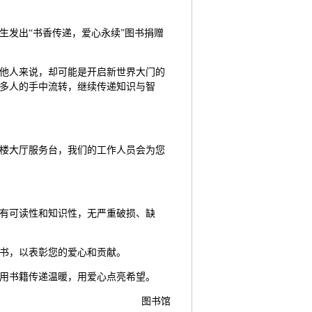
生发出“书香传递，爱心永续”图书捐赠
他人来说，却可能是开启新世界大门的
多人的手中流转，继续传递知识与智
楼大厅服务台，我们的工作人员会为您
有可读性和知识性，无严重破损、缺
书，以表彰您的爱心和贡献。
用书籍传递温暖，用爱心点亮希望。
图书馆