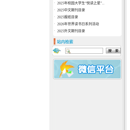
·
2025年校园大学生“悦读之星”...
·
2025中文期刊目录
·
2025报纸目录
·
2026年世界读书日系列活动
·
2025外文期刊目录
站内检索