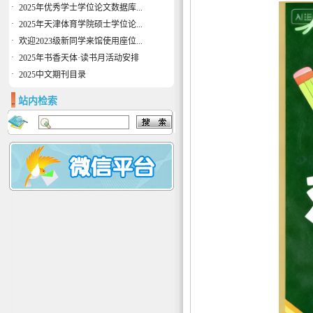
·
2025年优秀学士学位论文数据库...
·
2025年天津体育学院硕士学位论...
·
欢迎2023级新同学来馆使用座位...
·
2025年书香天体·读书月活动安排
·
2025中文期刊目录
站内检索