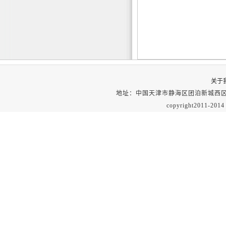
关于
地址：
中国天津市静海区团泊新城西区
copyright201