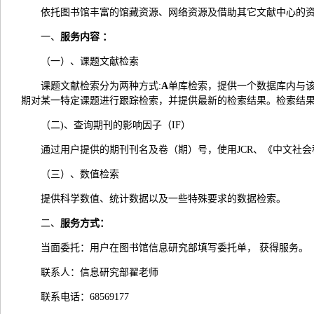
依托图书馆丰富的馆藏资源、网络资源及借助其它文献中心的
一、
服务内容
：
（一）、课题文献检索
课题文献检索分为两种方式:
A
单库检索，提供一个数据库内与该
期对某一特定课题进行跟踪检索，并提供最新的检索结果。检索结
（二)、查询期刊的影响因子（IF）
通过用户提供的期刊刊名及卷（期）号，使用JCR、《中文社会科
（三）、数值检索
提供科学数值、统计数据以及一些特殊要求的数据检索。
二、
服务方式
：
当面委托：用户在图书馆信息研究部填写委托单， 获得服务。
联系人：信息研究部翟老师
联系电话：68569177